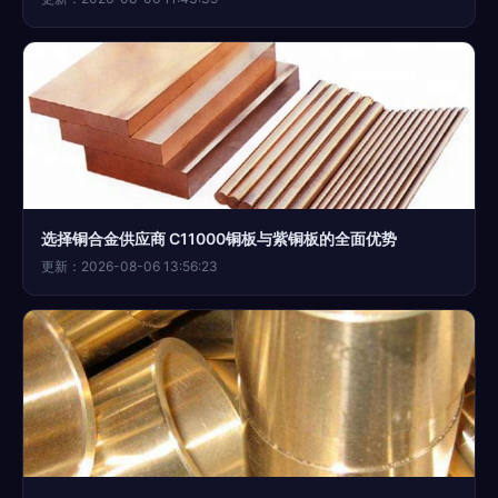
选择铜合金供应商 C11000铜板与紫铜板的全面优势
更新：2026-08-06 13:56:23