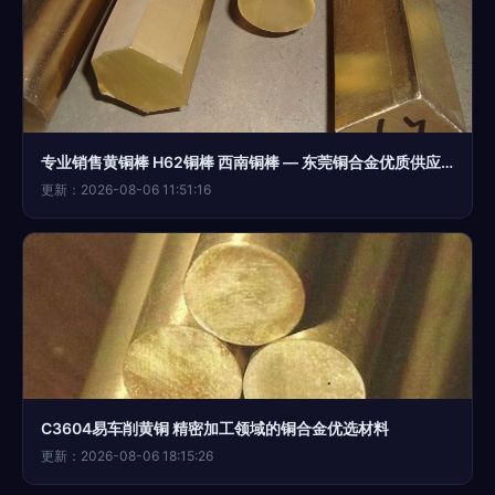
专业销售黄铜棒 H62铜棒 西南铜棒 — 东莞铜合金优质供应商
更新：2026-08-06 11:51:16
C3604易车削黄铜 精密加工领域的铜合金优选材料
更新：2026-08-06 18:15:26