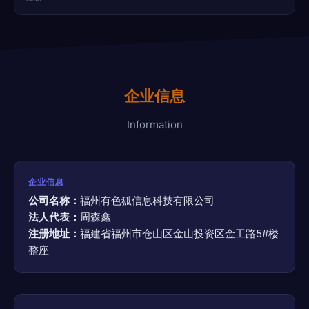
企业信息
Information
企业信息
公司名称：
福州有色狐信息科技有限公司
法人代表：
周森鑫
注册地址：
福建省福州市仓山区金山投资区金工路5#楼
整座