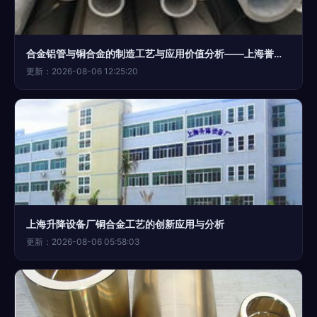
合金铝管与铜合金的制造工艺与应用价值分析——上海誉诚金属制品厂专业解读
更新：2026-08-06 12:25:20
上海升降设备厂铜合金工艺的创新应用与分析
更新：2026-08-06 05:58:03