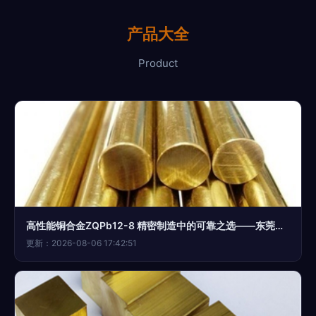
产品大全
Product
高性能铜合金ZQPb12-8 精密制造中的可靠之选——东莞市长安建光模具钢材经营部专供
更新：2026-08-06 17:42:51