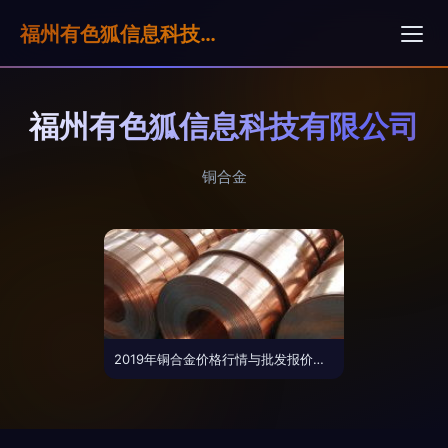
福州有色狐信息科技有限公司
福州有色狐信息科技有限公司
铜合金
2019年铜合金价格行情与批发报价分析（第24页）