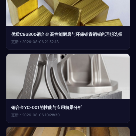
优质C96800铜合金 高性能耐磨与环保铝青铜板的理想选择
更新：2026-08-06 21:52:18
铜合金YC-001的性能与应用前景分析
更新：2026-08-06 10:28:30