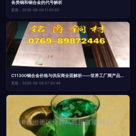
各类铜和铜合金的代号解析
更新：2026-08-06 11:05:00
C11300铜合金价格与供应商全面解析——世界工厂网产品信息库推荐指南
更新：2026-08-06 07:30:46