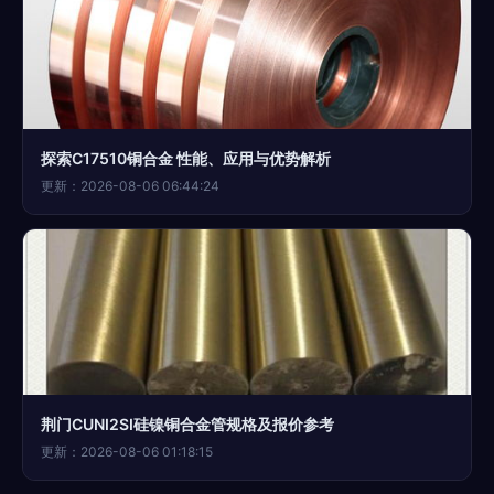
探索C17510铜合金 性能、应用与优势解析
更新：2026-08-06 06:44:24
荆门CUNI2SI硅镍铜合金管规格及报价参考
更新：2026-08-06 01:18:15