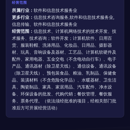
经营范围
所属行业：
软件和信息技术服务业
更多行业：
信息技术咨询服务,软件和信息技术服务业,
信息传输、软件和信息技术服务业
经营范围：
信息技术、计算机网络技术的技术开发、技
术服务、技术咨询；软件开发；计算机软件、日用百
货、服装鞋帽、洗涤用品、化妆品、日用品、摄影器
材、玩具、音响设备及器材、工艺品、计算机软硬件及
配件、家用电器、五金交电（不含电动自行车）、电子
产品、通讯器材（除卫星天线）、通信设备、通讯设备
（除卫星天线）、预包装食品、粮油、乳制品、保健食
品、装潢材料（不含危险化学品）、水暖器材、卫生洁
具、陶瓷制品、家具、家居用品、汽车配件、净水设
备、环保设备的批发、代购代销；餐饮管理、餐饮服
务、票务代理。（依法须经批准的项目，经相关部门批
准后方可开展经营活动）