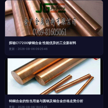
探秘C17200铍铜合金 性能优异的工业新材料
更新：2026-08-06 09:25:46
钨铜合金的恰当用途与圆钢及铜合金价格走势分析
更新：2026-08-06 18:03:25