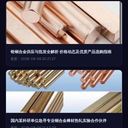
锆铜合金供应与批发全解析 价格动态及优质产品选购指南
更新：2026-08-06 20:21:27
国内某科研单位急寻专业铜合金棒材热轧实验合作伙伴
更新：2026-08-06 11:43:39